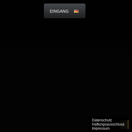
EINGANG
Datenschutz
Haftungsausschluss
Impressum