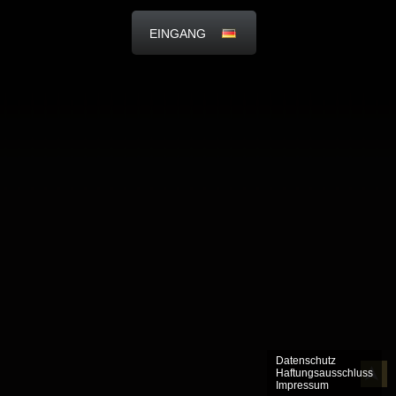
EINGANG
Datenschutz
Haftungsausschluss
Impressum